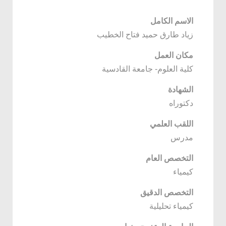
الاسم الكامل
زياد طارق حميد فتاح الخطيب
مكان العمل
كلية العلوم- جامعة القادسية
الشهادة
دكتوراه
اللقب العلمي
مدرس
التخصص العام
كيمياء
التخصص الدقيق
كيمياء تحليلية