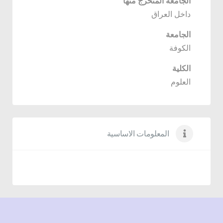
الجامعة المتخرج منها
داخل العراق
الجامعة
الكوفة
الكلية
العلوم
المعلومات الاساسية