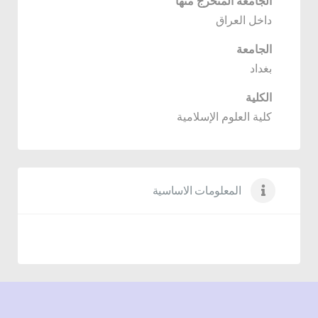
الجامعة المتخرج منها
داخل العراق
الجامعة
بغداد
الكلية
كلية العلوم الإسلامية
المعلومات الاساسية