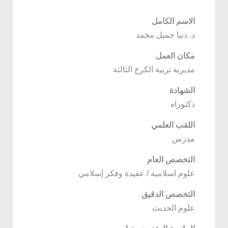
الاسم الكامل
د. دنيا جميل محمد
مكان العمل
مديرية تربية الكرخ الثالثة
الشهادة
دكتوراه
اللقب العلمي
مدرس
التخصص العام
علوم اسلامية / عقيدة وفكر إسلامي
التخصص الدقيق
علوم الحديث