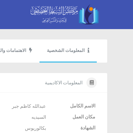
المعلومات الشخصية
الاهتمامات وال
المعلومات الاكاديمية
الاسم الكامل
عبدالله كاظم جبر
مكان العمل
السيديه
الشهادة
بكالوريوس