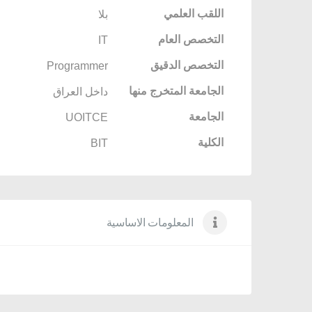
اللقب العلمي
بلا
التخصص العام
IT
التخصص الدقيق
Programmer
الجامعة المتخرج منها
داخل العراق
الجامعة
UOITCE
الكلية
BIT
المعلومات الاساسية