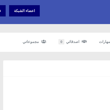
اعضاء الشبكة
ف
مهارات
اصدقائي
مجموعاتي
0