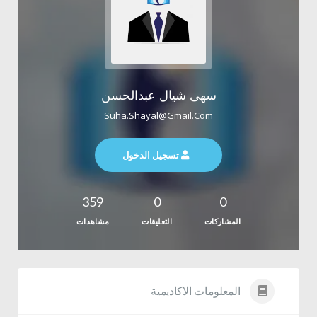
سهى شيال عبدالحسن
Suha.shayal@gmail.com
تسجيل الدخول
359
0
0
المشاركات
التعليقات
مشاهدات
المعلومات الاكاديمية