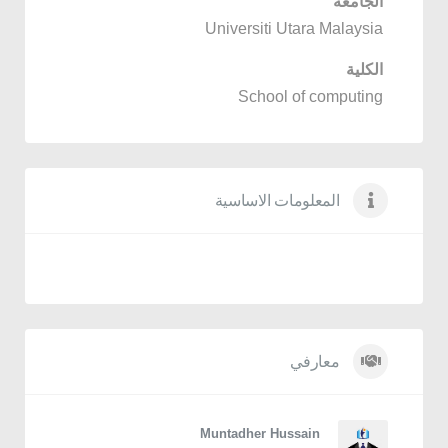
الجامعة
Universiti Utara Malaysia
الكلية
School of computing
المعلومات الاساسية
معارفي
Muntadher Hussain