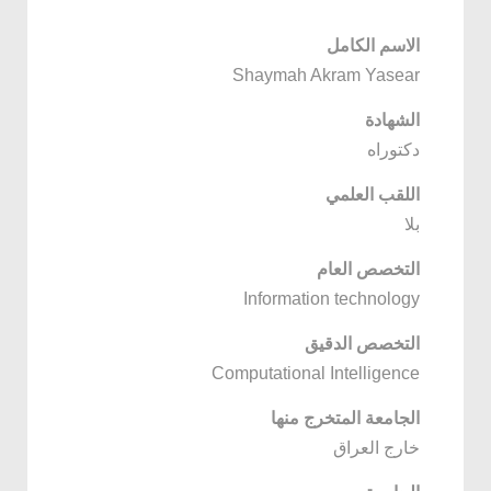
الاسم الكامل
Shaymah Akram Yasear
الشهادة
دكتوراه
اللقب العلمي
بلا
التخصص العام
Information technology
التخصص الدقيق
Computational Intelligence
الجامعة المتخرج منها
خارج العراق