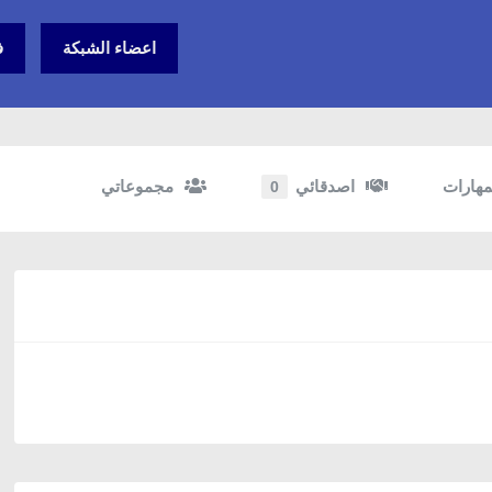
اعضاء الشبكة
ف
مهارات
اصدقائي
مجموعاتي
0