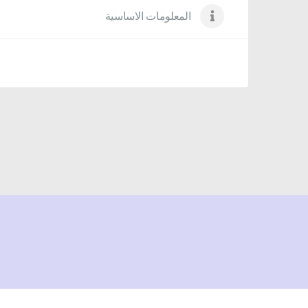
المعلومات الاساسية