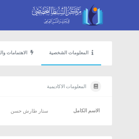
المعلومات الشخصية
الاهتمامات وال
المعلومات الاكاديمية
الاسم الكامل
ستار طارش حسن