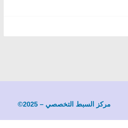
مركز السبط التخصصي – 2025©