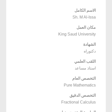
الاسم الكامل
Sh. M Al-Issa
مكان العمل
King Saud University
الشهادة
دكتوراه
اللقب العلمي
استاذ مساعد
التخصص العام
Pure Mathematics
التخصص الدقيق
Fractional Calculus