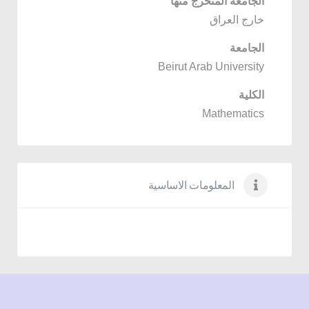
الجامعة المتخرج منها
خارج العراق
الجامعة
Beirut Arab University
الكلية
Mathematics
المعلومات الاساسية