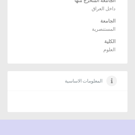
الجامعة المتخرج منها
داخل العراق
الجامعة
المستنصرية
الكلية
العلوم
المعلومات الاساسية