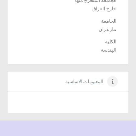
الجامعة المتخرج منها
خارج العراق
الجامعة
مازندران
الكلية
الهندسة
المعلومات الاساسية