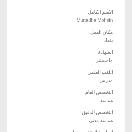
الاسم الكامل
Murtadha Mohsin
مكان العمل
بغداد
الشهادة
ماجستير
اللقب العلمي
مدرس
التخصص العام
هندسة
التخصص الدقيق
هندسة مدني