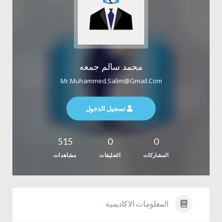
محمد سالم جمعه
Mr.muhammed.salim@gmail.com
تسجيل الدخول
515
0
0
المشاركات
التعليقات
مشاهدات
المعلومات الاكاديمية