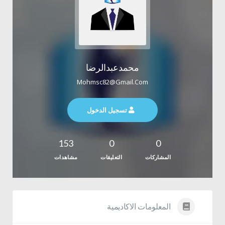
محمدعبدالرضا
Mohmsc82@gmail.com
تسجيل الدخول
153
0
0
المشاركات
التعليقات
مشاهدات
المعلومات الاكاديمية