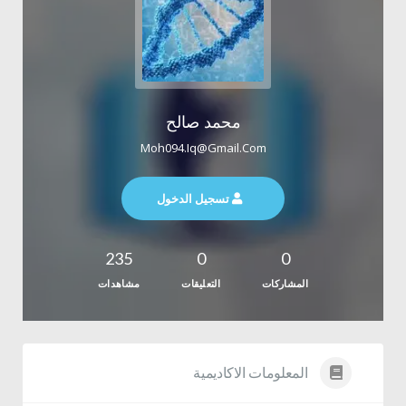
محمد صالح
Moh094.iq@gmail.com
تسجيل الدخول
235
0
0
المشاركات
التعليقات
مشاهدات
المعلومات الاكاديمية