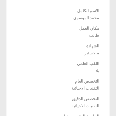
الاسم الكامل
محمد الموسوي
مكان العمل
طالب
الشهادة
ماجستير
اللقب العلمي
بلا
التخصص العام
التقنيات الاحيائية
التخصص الدقيق
التقنيات الاحيائية