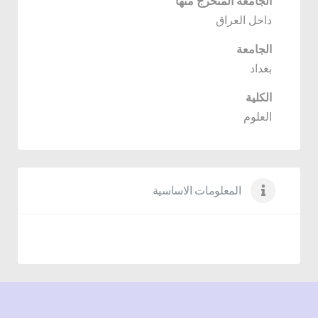
الجامعة المتخرج منها
داخل العراق
الجامعة
بغداد
الكلية
العلوم
المعلومات الاساسية