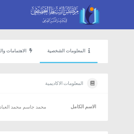
المعلومات الشخصية
الاهتمامات وال
المعلومات الاكاديمية
الاسم الكامل
محمد جاسم محمد العباد