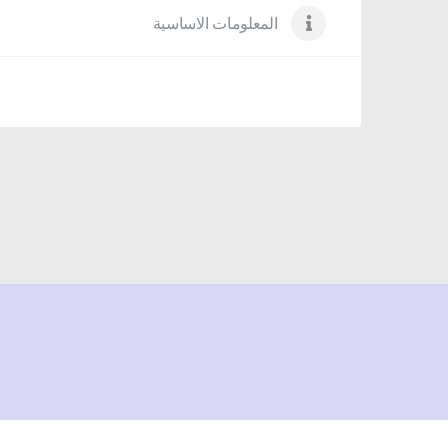
المعلومات الاساسية