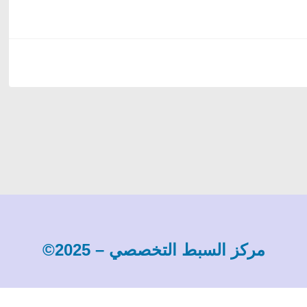
مركز السبط التخصصي – 2025©