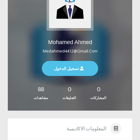
Mohamed Ahmed
Medahmed4412@gmail.com
تسجيل الدخول
88
0
0
المشاركات
التعليقات
مشاهدات
المعلومات الاكاديمية