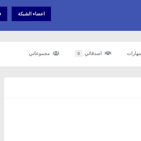
اعضاء الشبكة
ف
مهارات
اصدقائي
مجموعاتي
0