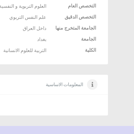
التخصص العام
العلوم التربوية و النفسية
التخصص الدقيق
علم النفس التربوي
الجامعة المتخرج منها
داخل العراق
الجامعة
بغداد
الكلية
التربية للعلوم الانسانية
المعلومات الاساسية