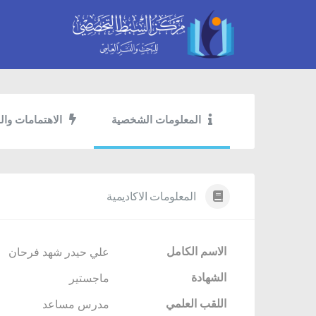
المعلومات الشخصية
الاهتمامات وال
المعلومات الاكاديمية
الاسم الكامل
علي حيدر شهد فرحان
الشهادة
ماجستير
اللقب العلمي
مدرس مساعد