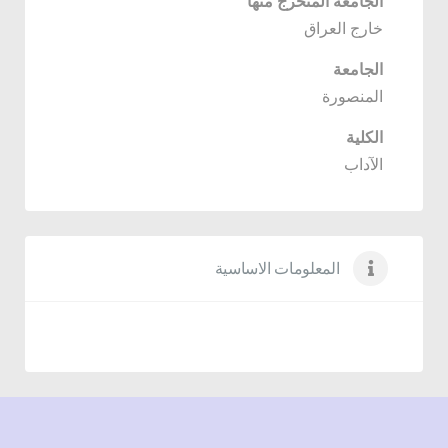
الجامعة المتخرج منها
خارج العراق
الجامعة
المنصورة
الكلية
الآداب
المعلومات الاساسية