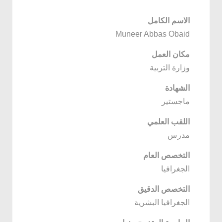
الاسم الكامل
Muneer Abbas Obaid
مكان العمل
وزارة التربية
الشهادة
ماجستير
اللقب العلمي
مدرس
التخصص العام
الجغرافيا
التخصص الدقيق
الجغرافيا البشرية