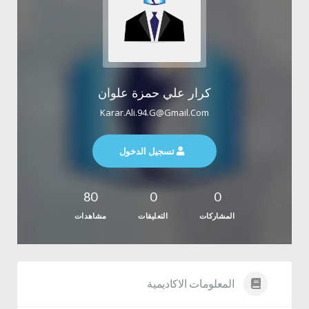
كرار علي حمزة علوان
Karar.ali.94.g@gmail.com
تسجيل الدخول
80
0
0
المشاركات
التعليقات
مشاهدات
المعلومات الاكاديمية