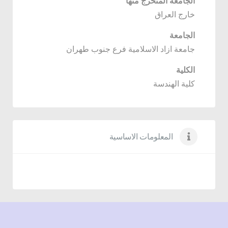
الجامعة المتخرج منها
خارج العراق
الجامعة
جامعة ازاد الاسلامية فرع جنوب طهران
الكلية
كلية الهندسة
المعلومات الاساسية