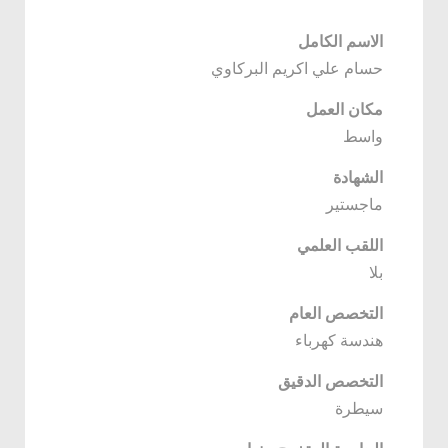
الاسم الكامل
حسام علي اكريم البركاوي
مكان العمل
واسط
الشهادة
ماجستير
اللقب العلمي
بلا
التخصص العام
هندسة كهرباء
التخصص الدقيق
سيطرة