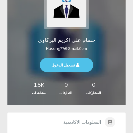
حسام علي اكريم البركاوي
Huseng77@gmail.com
تسجيل الدخول
1.5K
0
0
المشاركات
التعليقات
مشاهدات
المعلومات الاكاديمية