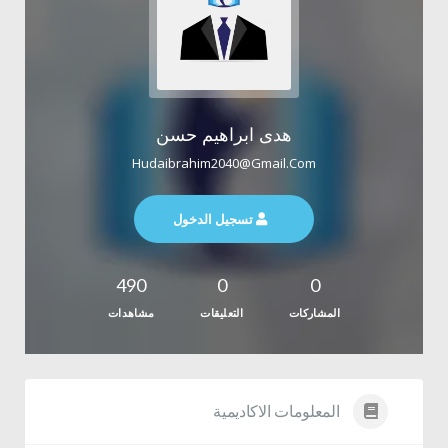
هدى ابراهيم حسن
Hudaibrahim2040@gmail.com
تسجيل الدخول
490
0
0
المشاركات
التعليقات
مشاهدات
المعلومات الاكاديمية