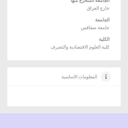
الجامعة المتخرج منها
خارج العراق
الجامعة
جامعة صفاقس
الكلية
كلية العلوم الاقتصادية والتصرف
المعلومات الاساسية