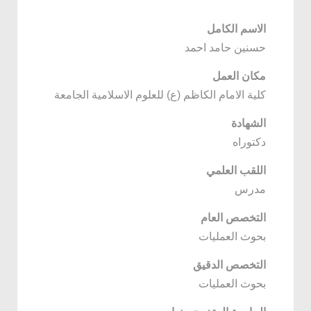
الاسم الكامل
حسنين حامد احمد
مكان العمل
كلية الامام الكاظم (ع) للعلوم الاسلامية الجامعة
الشهادة
دكتوراه
اللقب العلمي
مدرس
التخصص العام
بحوث العمليات
التخصص الدقيق
بحوث العمليات