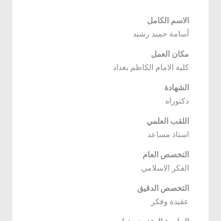
الاسم الكامل
أسامة حميد رشيد
مكان العمل
كلية الامام الكاظم بغداد
الشهادة
دكتوراه
اللقب العلمي
استاذ مساعد
التخصص العام
الفكر الاسلامي
التخصص الدقيق
عقيدة وفكر