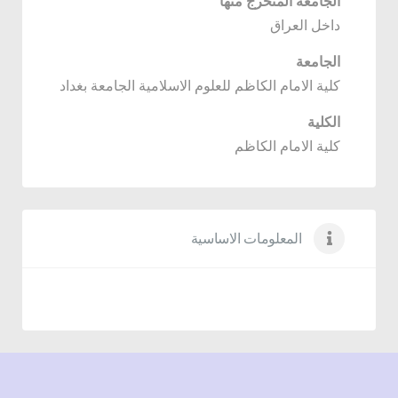
الجامعة المتخرج منها
داخل العراق
الجامعة
كلية الامام الكاظم للعلوم الاسلامية الجامعة بغداد
الكلية
كلية الامام الكاظم
المعلومات الاساسية