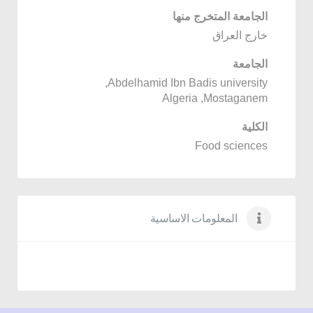
الجامعة المتخرج منها
خارج العراق
الجامعة
,
Abdelhamid Ibn Badis university
Algeria
,
Mostaganem
الكلية
Food sciences
المعلومات الاساسية