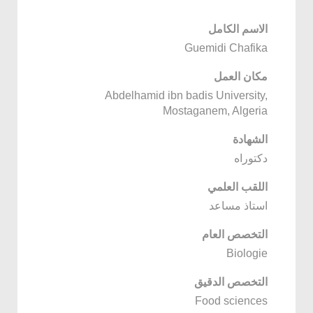
الاسم الكامل
Guemidi Chafika
مكان العمل
Abdelhamid ibn badis University,
Mostaganem, Algeria
الشهادة
دكتوراه
اللقب العلمي
استاذ مساعد
التخصص العام
Biologie
التخصص الدقيق
Food sciences