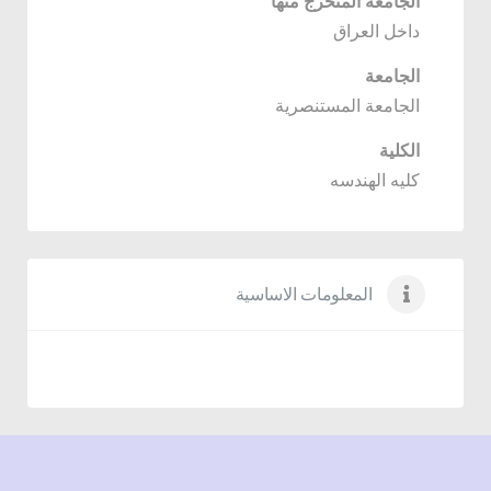
الجامعة المتخرج منها
داخل العراق
الجامعة
الجامعة المستنصرية
الكلية
كليه الهندسه
المعلومات الاساسية