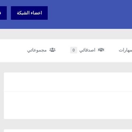
اعضاء الشبكة
ف
مهارات
اصدقائي
مجموعاتي
0