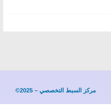
مركز السبط التخصصي – 2025©