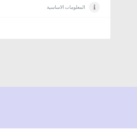
المعلومات الاساسية