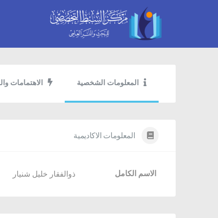
المعلومات الشخصية
الاهتمامات وال
المعلومات الاكاديمية
الاسم الكامل
ذوالفقار خليل شنيار