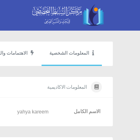
المعلومات الشخصية
الاهتمامات وال
المعلومات الاكاديمية
الاسم الكامل
yahya kareem