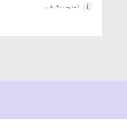
المعلومات الاساسية