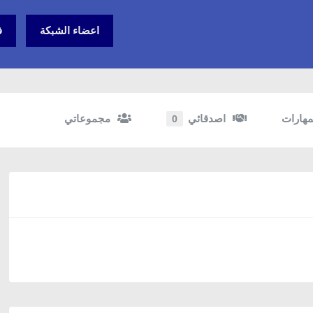
اعضاء الشبكة
ف
مهارات
اصدقائي
مجموعاتي
0