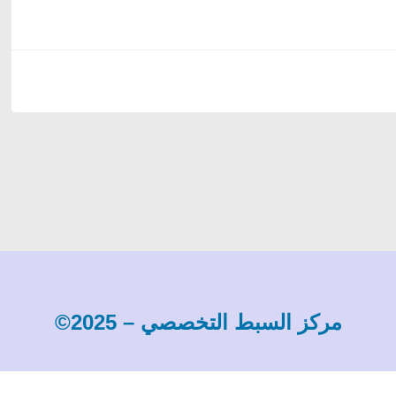
مركز السبط التخصصي – 2025©