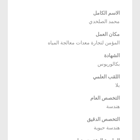
الاسم الكامل
محمد الصلخدي
مكان العمل
المؤمن لتجارة معدات معالجة المياه
الشهادة
بكالوريوس
اللقب العلمي
بلا
التخصص العام
هندسة
التخصص الدقيق
هندسة حيوية