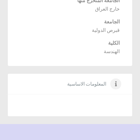
الجامعة المتخرج منها
خارج العراق
الجامعة
قبرص الدولية
الكلية
الهندسة
المعلومات الاساسية