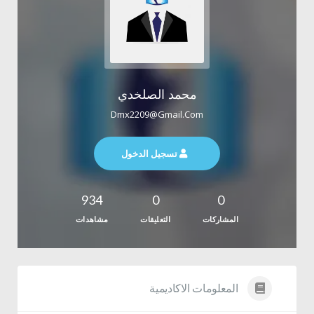
محمد الصلخدي
Dmx2209@gmail.com
تسجيل الدخول
934
0
0
المشاركات
التعليقات
مشاهدات
المعلومات الاكاديمية