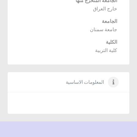
الجامعة المتخرج منها
خارج العراق
الجامعة
جامعة سمنان
الكلية
كلية التربية
المعلومات الاساسية