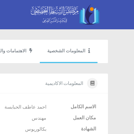
المعلومات الشخصية
الاهتمامات وال
المعلومات الاكاديمية
الاسم الكامل
احمد عاطف الحبابسة
مكان العمل
مهندس
الشهادة
بكالوريوس