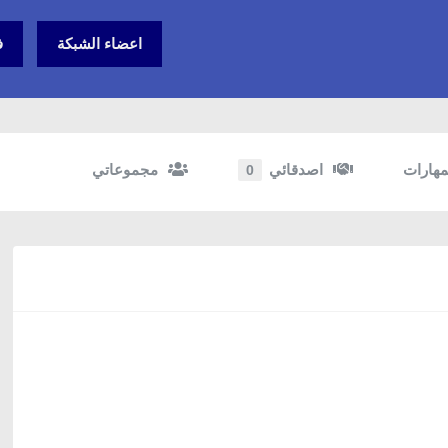
اعضاء الشبكة
ف
مهارات
اصدقائي
مجموعاتي
0