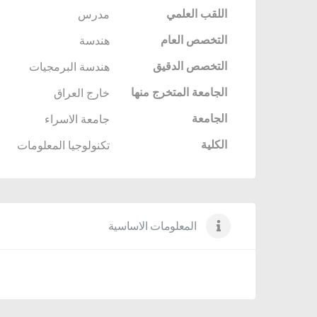
اللقب العلمي
مدرس
التخصص العام
هندسة
التخصص الدقيق
هندسة البرمجيات
الجامعة المتخرج منها
خارج العراق
الجامعة
جامعة الاسراء
الكلية
تكنولوجيا المعلومات
المعلومات الاساسية