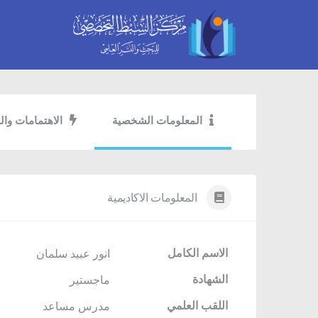
المعلومات الشخصية
الاهتمامات وال
المعلومات الاكاديمية
الاسم الكامل
انور عبيد سلمان
الشهادة
ماجستير
اللقب العلمي
مدرس مساعد