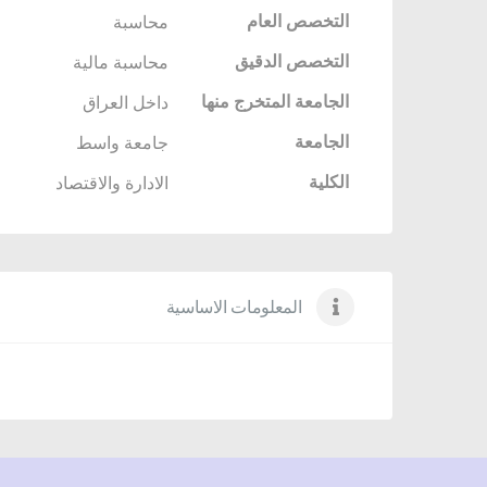
التخصص العام
محاسبة
التخصص الدقيق
محاسبة مالية
الجامعة المتخرج منها
داخل العراق
الجامعة
جامعة واسط
الكلية
الادارة والاقتصاد
المعلومات الاساسية