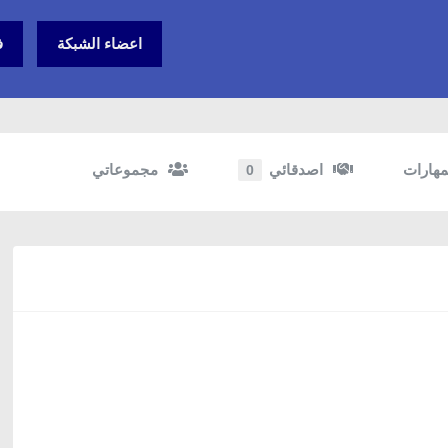
اعضاء الشبكة
ف
مهارات
اصدقائي
مجموعاتي
0