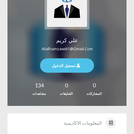
علي كريم
Alialhamzawi61@gmail.com
تسجيل الدخول
134
0
0
المشاركات
التعليقات
مشاهدات
المعلومات الاكاديمية