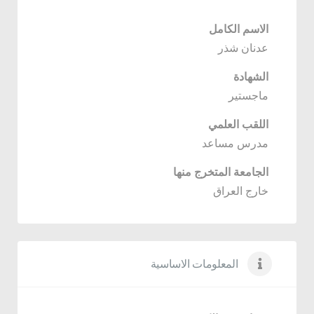
الاسم الكامل
عدنان شذر
الشهادة
ماجستير
اللقب العلمي
مدرس مساعد
الجامعة المتخرج منها
خارج العراق
المعلومات الاساسية