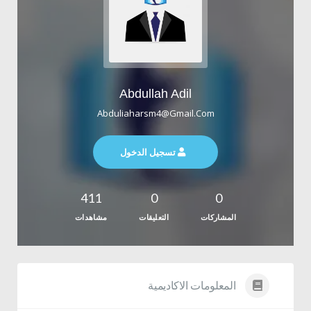
Abdullah Adil
Abduliaharsm4@gmail.com
تسجيل الدخول
411
0
0
المشاركات
التعليقات
مشاهدات
المعلومات الاكاديمية