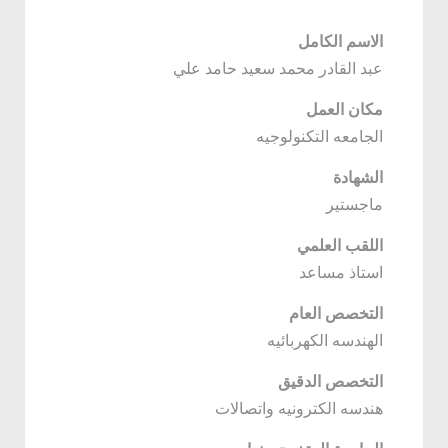
الاسم الكامل
عبد القادر محمد سعيد حامد علي
مكان العمل
الجامعه التكنولوجيه
الشهادة
ماجستير
اللقب العلمي
استاذ مساعد
التخصص العام
الهندسه الكهربائيه
التخصص الدقيق
هندسه الكترونيه واتصالات