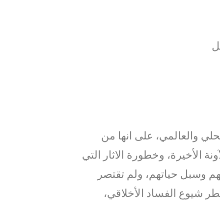
ل
حلي والعالمي، على انها من
ة الأخيرة، وخطورة الاثار التي
مهم وسبل حياتهم، ولم تقتصر
ر شيوع الفساد الأخلاقي،