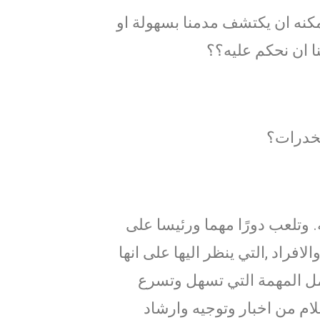
مكنه ان يكتشف مدمنا بسهولة او
ا ان نحكم عليه؟؟
مخدرات؟
 وتلعب دورًا مهما ورئيسا على
راد ,التي ينظر اليها على انها
امل المهمة التي تسهل وتسرع
لام من اخبار وتوجيه وارشاد