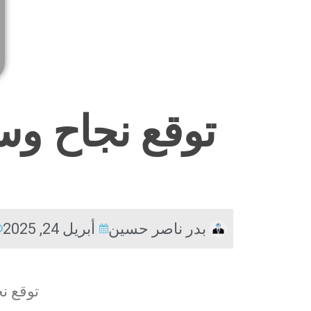
توقع نجاح وس
بدر ناصر حسين
أبريل 24, 2025
توقع ن