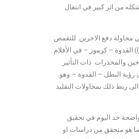
شكله من اثر كبير في انتقال
ي محاولة دفع الاخرين للتقمص
) القدوة – كرموز – في الأفلام
ين والمخدرات ذات التأثير
 رؤية البطل – القدوة – وهو
الى ربط ذلك بمحاولات التقليد
واضحة حد اليوم في تحقيق
ما هو متحقق من دراسات او