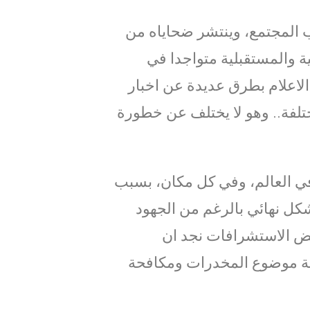
 المجتمع، وينتشر ضحاياه من
 والمستقبلية متواجدا في
الاعلام بطرق عديدة عن اخبار
تلفة.. وهو لا يختلف عن خطورة
ي العالم، وفي كل مكان، بسبب
كل نهائي بالرغم من الجهود
بعض الاستشرافات نجد ان
لجة موضوع المخدرات ومكافحة