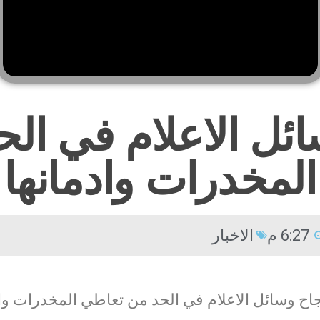
ائل الاعلام في ال
المخدرات وادمانها
6:27 م
الاخبار
جاح وسائل الاعلام في الحد من تعاطي المخدرات واد