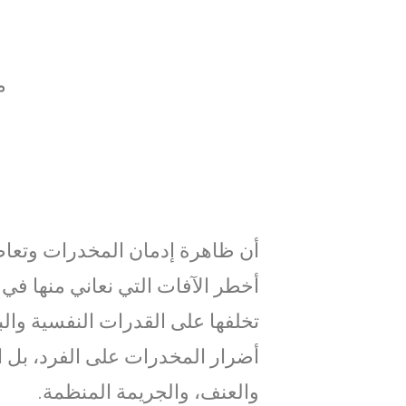
مر
أن ظاهرة إدمان المخدرات وتعاطيه
أخطر الآفات التي نعاني منها في
تخلفها على القدرات النفسية والب
أضرار المخدرات على الفرد، بل 
والعنف، والجريمة المنظمة.