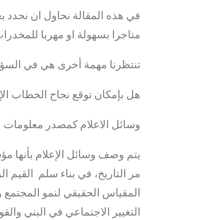
في هذه المقالة نحاول ان نحدد ب
متاجرا بسهولة او مهربا للمخدرا
تنتظرنا مهمة أخرى هي في السؤا
هل بإمكان توقع نجاح الخطاب ا
وسائل الاعلام كمصدر معلومات 
يتم وصف وسائل الإعلام بأنها مؤ
مر التاريخ، في بناء سلم القيم ا
المقياس الحقيقي لنمو المجتمع و
التغيير الاجتماعي في البني والق